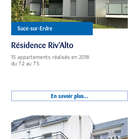
Sucé-sur-Erdre
Résidence Riv’Alto
15 appartements réalisés en 2018
du T2 au T5
En savoir plus...