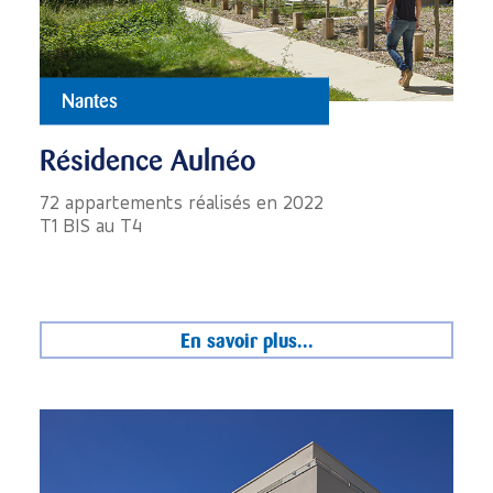
Nantes
Résidence Aulnéo
72 appartements réalisés en 2022
T1 BIS au T4
En savoir plus...