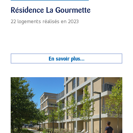
Résidence La Gourmette
22 logements réalisés en 2023
En savoir plus...