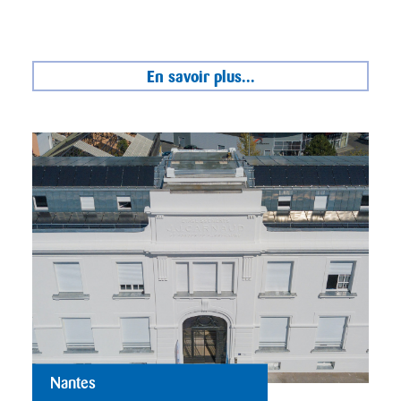
En savoir plus...
Nantes