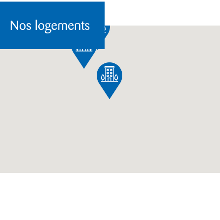
Nos logements