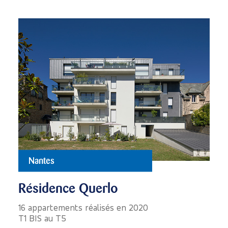
Nantes
Résidence Querlo
16 appartements réalisés en 2020
T1 BIS au T5