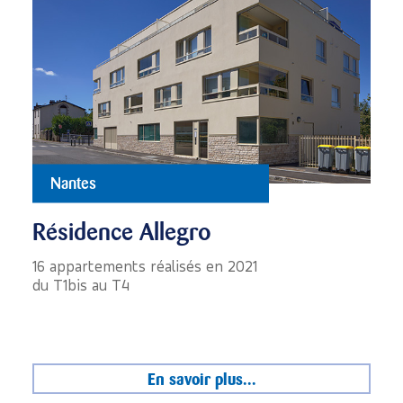
Nantes
Résidence Allegro
16 appartements réalisés en 2021
du T1bis au T4
En savoir plus...