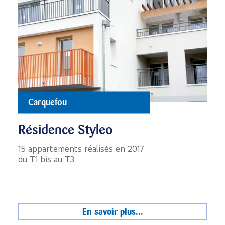
Carquefou
Résidence Styleo
15 appartements réalisés en 2017
du T1 bis au T3
En savoir plus...