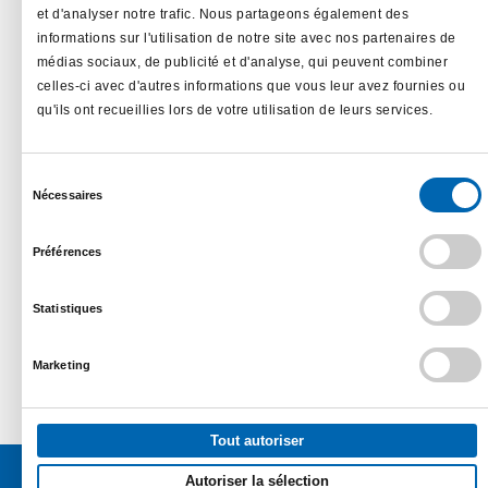
et d'analyser notre trafic. Nous partageons également des
informations sur l'utilisation de notre site avec nos partenaires de
médias sociaux, de publicité et d'analyse, qui peuvent combiner
celles-ci avec d'autres informations que vous leur avez fournies ou
En savoir plus...
qu'ils ont recueillies lors de votre utilisation de leurs services.
Sélection
Nécessaires
du
consentement
Préférences
Statistiques
Marketing
Tout autoriser
Autoriser la sélection