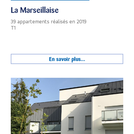
La Marseillaise
39 appartements réalisés en 2019
T1
En savoir plus...