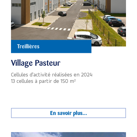
Treillières
Village Pasteur
Cellules d'activité réalisées en 2024
13 cellules à partir de 150 m²
En savoir plus...