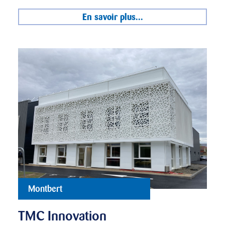
En savoir plus...
Montbert
TMC Innovation