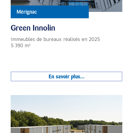
Mérignac
Green Innolin
Immeubles de bureaux réalisés en 2025
5 390 m²
En savoir plus...