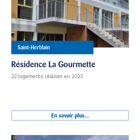
Saint-Herblain
Résidence La Gourmette
22 logements réalisés en 2023
En savoir plus...