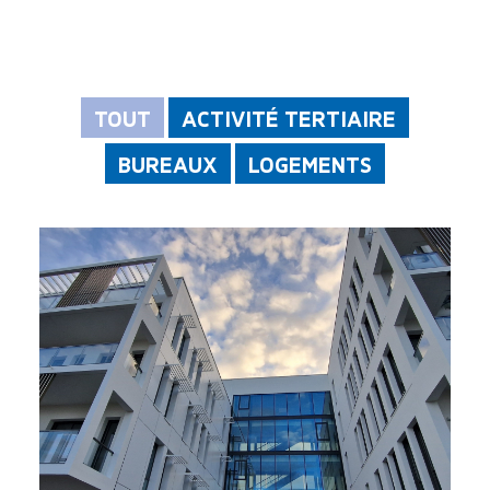
TOUT
ACTIVITÉ TERTIAIRE
BUREAUX
LOGEMENTS