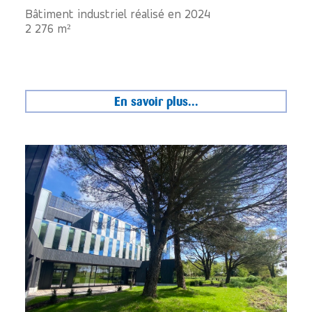
Bâtiment industriel réalisé en 2024
2 276 m²
En savoir plus...