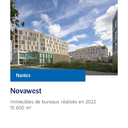
Nantes
Novawest
Immeubles de bureaux réalisés en 2022
15 600 m²