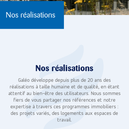
Nos réalisations
Nos réalisations
Galéo développe depuis plus de 20 ans des
réalisations à taille humaine et de qualité, en étant
attentif au bien-être des utilisateurs. Nous sommes
fiers de vous partager nos références et notre
expertise à travers ces programmes immobiliers :
des projets variés, des logements aux espaces de
travail.