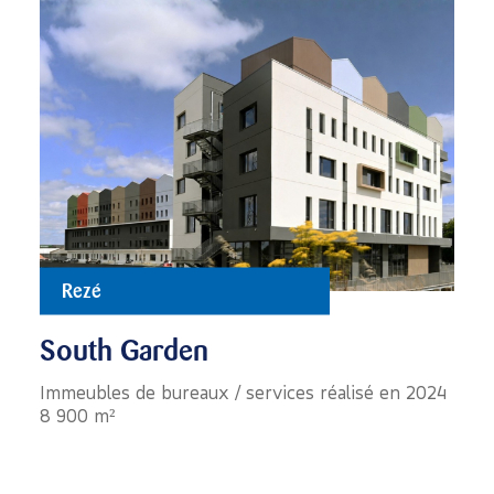
Rezé
South Garden
Immeubles de bureaux / services réalisé en 2024
8 900 m²