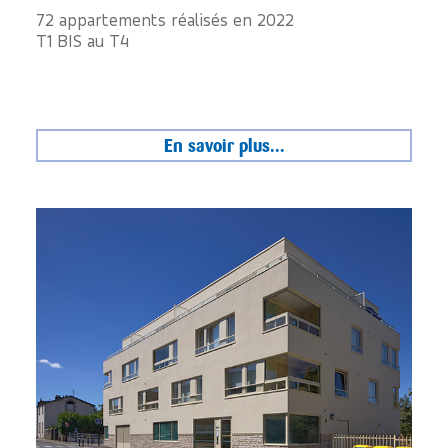
72 appartements réalisés en 2022
T1 BIS au T4
En savoir plus...