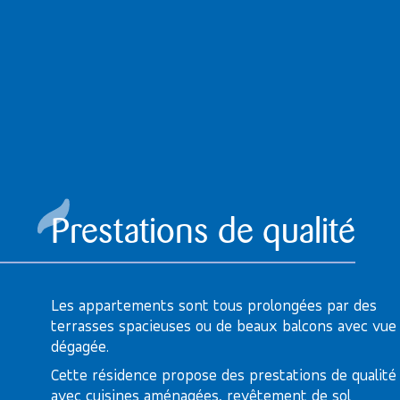
Prestations de qualité
Les appartements sont tous prolongées par des
terrasses spacieuses ou de beaux balcons avec vue
dégagée.
Cette résidence propose des prestations de qualité
avec cuisines aménagées, revêtement de sol