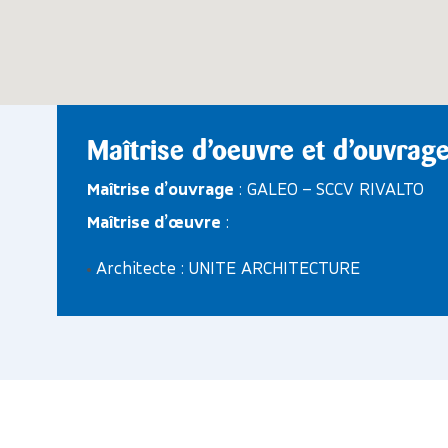
Maîtrise d’oeuvre et d’ouvrag
Maîtrise d’ouvrage
: GALEO – SCCV RIVALTO
Maîtrise d’œuvre
:
Architecte : UNITE ARCHITECTURE