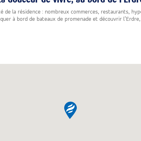
té de la résidence : nombreux commerces, restaurants, hyp
quer à bord de bateaux de promenade et découvrir l’Erdre, «