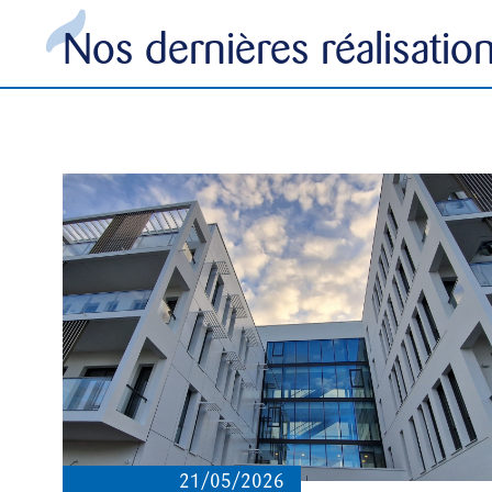
Nos dernières réalisatio
21/05/2026