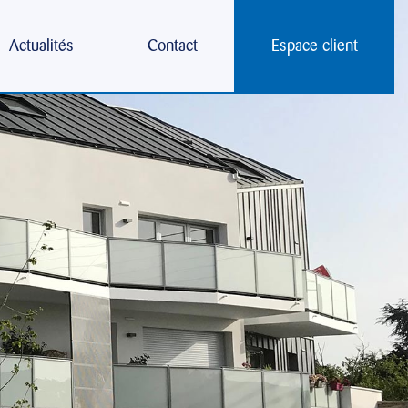
Actualités
Contact
Espace client