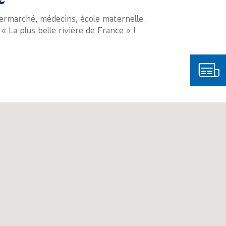
ermarché, médecins, école maternelle…
 La plus belle rivière de France » !