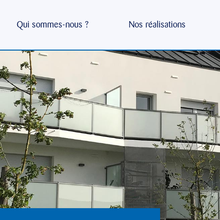
Qui sommes-nous ?
Nos réalisations