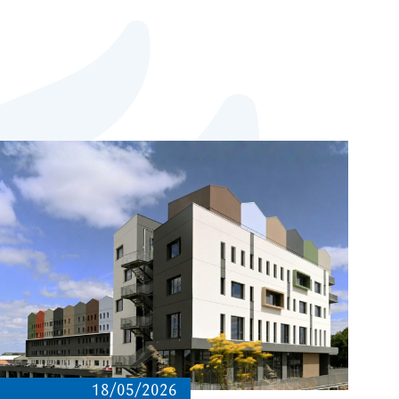
18/05/2026