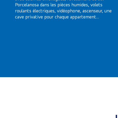
Porcelanosa dans les pièces humides, volets
roulants électriques, vidéophone, ascenseur, une
cave privative pour chaque appartement…