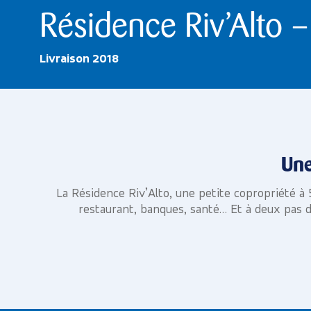
Résidence Riv’Alto 
Livraison 2018
Une
La Résidence Riv’Alto, une petite copropriété à 
restaurant, banques, santé… Et à deux pas d