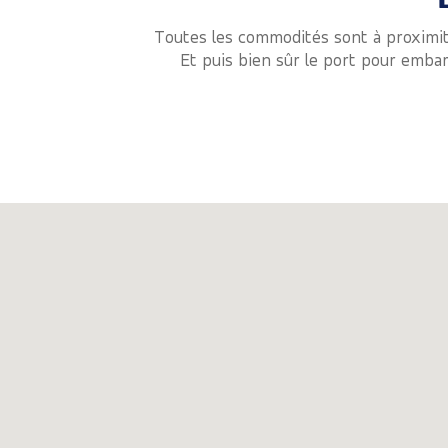
Toutes les commodités sont à proximi
Et puis bien sûr le port pour embar