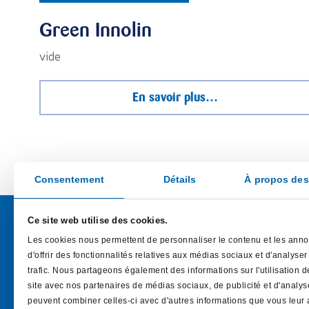
Green Innolin
vide
En savoir plus…
Consentement
Détails
À propos des
Ce site web utilise des cookies.
Les cookies nous permettent de personnaliser le contenu et les ann
d'offrir des fonctionnalités relatives aux médias sociaux et d'analyser
trafic. Nous partageons également des informations sur l'utilisation d
site avec nos partenaires de médias sociaux, de publicité et d'analys
peuvent combiner celles-ci avec d'autres informations que vous leur