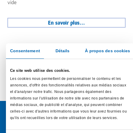
vide
En savoir plus…
Consentement
Détails
À propos des cookies
Ce site web utilise des cookies.
Les cookies nous permettent de personnaliser le contenu et les
annonces, d'offrir des fonctionnalités relatives aux médias sociaux
et d'analyser notre trafic. Nous partageons également des
informations sur l'utilisation de notre site avec nos partenaires de
médias sociaux, de publicité et d'analyse, qui peuvent combiner
celles-ci avec d'autres informations que vous leur avez fournies ou
qu'ils ont recueillies lors de votre utilisation de leurs services.