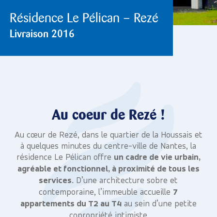
Résidence Le Pélican – Rezé
Livraison 2016
Au coeur de Rezé !
Au cœur de Rezé, dans le quartier de la Houssais et
à quelques minutes du centre-ville de Nantes, la
résidence Le Pélican offre
un cadre de vie urbain,
agréable et fonctionnel, à proximité de tous les
services.
D’une architecture sobre et
contemporaine, l’immeuble accueille
7
appartements du T2 au T4
au sein d’une petite
copropriété intimiste