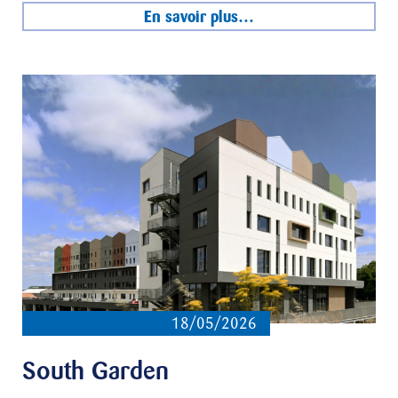
En savoir plus…
18/05/2026
South Garden