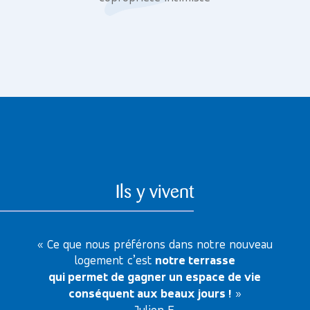
Ils y vivent
« Ce que nous préférons dans notre nouveau
logement c’est
notre terrasse
qui permet de gagner un espace de vie
conséquent aux beaux jours !
»
Julien F.