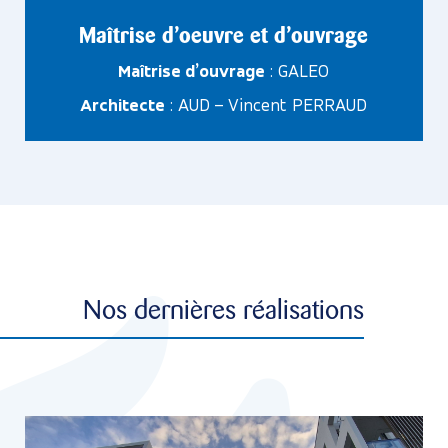
Maîtrise d’oeuvre et d’ouvrage
Maîtrise d’ouvrage
: GALEO
Architecte
: AUD – Vincent PERRAUD
Nos dernières réalisations