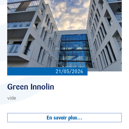
21/05/2026
Green Innolin
vide
En savoir plus…