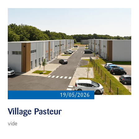
19/05/2026
Village Pasteur
vide