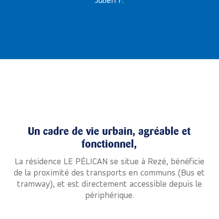
Un cadre de vie urbain, agréable et
fonctionnel,
La résidence LE PÉLICAN se situe à Rezé, bénéficie
de la proximité des transports en communs (Bus et
tramway), et est directement accessible depuis le
périphérique.