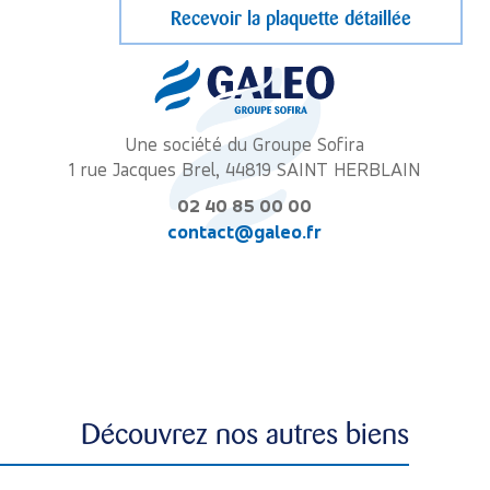
Une société du Groupe Sofira
1 rue Jacques Brel, 44819 SAINT HERBLAIN
02 40 85 00 00
contact@galeo.fr
Découvrez nos autres biens