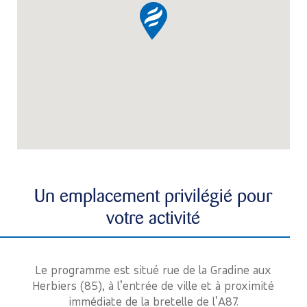
Un emplacement privilégié pour
votre activité
Le programme est situé rue de la Gradine aux
Herbiers (85), à l’entrée de ville et à proximité
immédiate de la bretelle de l’A87.