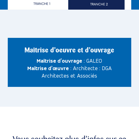
Maîtrise d’oeuvre et d’ouvrage
Maîtrise d’ouvrage
: GALEO
Maîtrise d’œuvre
: Architecte : DGA
Architectes et Associés