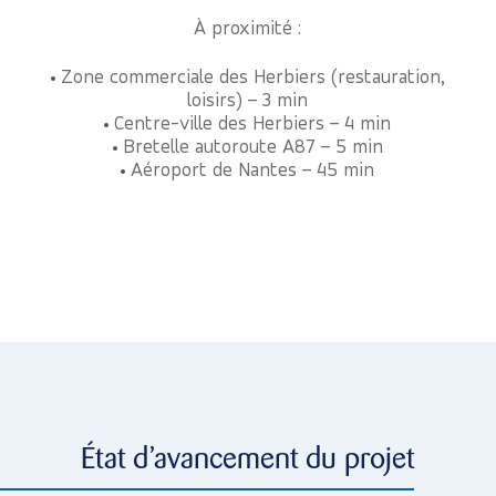
À proximité :
Zone commerciale des Herbiers (restauration,
loisirs) – 3 min
Centre-ville des Herbiers – 4 min
Bretelle autoroute A87 – 5 min
Aéroport de Nantes – 45 min
État d’avancement du projet