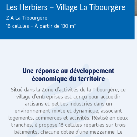
Les Herbiers – Village La Tibourgère
Z.A La Tibourgère
18 cellules – À partir de 130 m²
Une réponse au développement
économique du territoire
Situé dans la Zone d’activités de la Tibourgère, ce
village d’entreprises est conçu pour accueillir
artisans et petites industries dans un
environnement mixte et dynamique, associant
logements, commerces et activités. Réalisé en deux
tranches, il propose 18 cellules réparties sur trois
bâtiments, chacune dotée d’une mezzanine. Le