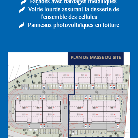
Façades avec bardages métalliques
Voirie lourde assurant la desserte de
l’ensemble des cellules
Panneaux photovoltaïques en toiture