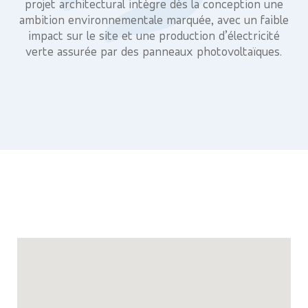
projet architectural intègre dès la conception une
ambition environnementale marquée, avec un faible
impact sur le site et une production d’électricité
verte assurée par des panneaux photovoltaïques.