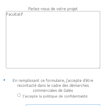
Parlez-nous de votre projet
En remplissant ce formulaire, j'accepte d'être
recontacté dans le cadre des démarches
commerciales de Galéo
J’accepte la politique de confidentialité.