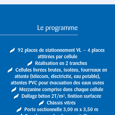
Le programme
92 places de stationnement VL — 4 places
attitrées par cellule
Réalisation en 2 tranches
Cellules livrées brutes, isolées, fourreaux en
attente (télécom, électricité, eau potable),
attentes PVC pour évacuation des eaux usées
Mezzanine comprise dans chaque cellule
Dallage béton 2T/m², finition surfacée
Châssis vitrés
Porte sectionnelle 3,00 m x 3,50 m