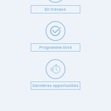
En travaux
Programme livré
Dernières opportunités