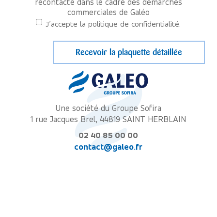
recontacté dans le cadre des démarches
commerciales de Galéo
J’accepte la politique de confidentialité.
Une société du Groupe Sofira
1 rue Jacques Brel, 44819 SAINT HERBLAIN
02 40 85 00 00
contact@galeo.fr