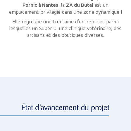
Pornic à Nantes
, la
ZA du Butai
est un
emplacement privilégié dans une zone dynamique !
Elle regroupe une trentaine d’entreprises parmi
lesquelles un Super U, une clinique vétérinaire, des
artisans et des boutiques diverses.
État d’avancement du projet