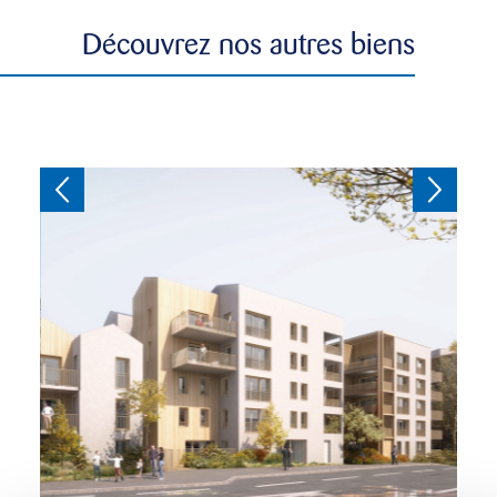
Découvrez nos autres biens