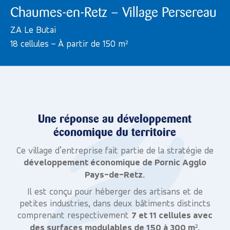
Chaumes-en-Retz – Village Persereau
ZA Le Butai
18 cellules – À partir de 150 m²
Une réponse au développement
économique du territoire
Ce village d’entreprise fait partie de la stratégie de
développement économique de Pornic Agglo
Pays-de-Retz.
Il est conçu pour héberger des artisans et de
petites industries, dans deux bâtiments distincts
comprenant respectivement
7 et 11 cellules avec
des surfaces modulables de 150 à 300 m².