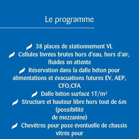
Le programme
38 places de stationnement VL
Cellules livrées brutes hors d’eau, hors d’air,
fluides en attente
Réservation dans la dalle béton pour
alimentations et évacuations futures EV, AEP,
CFO,CFA
Dalle béton surfacé 1T/m²
Structure et hauteur libre hors tout de 6m
(possibilité
de mezzanine)
Chevêtres pour pose éventuelle de chassis
vitrés pour