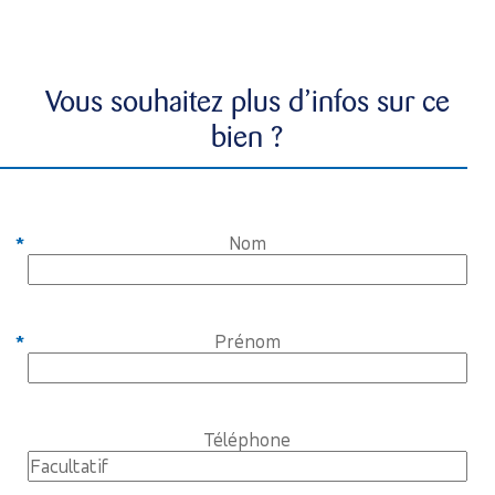
Vous souhaitez plus d’infos sur ce
bien ?
Nom
Prénom
Téléphone