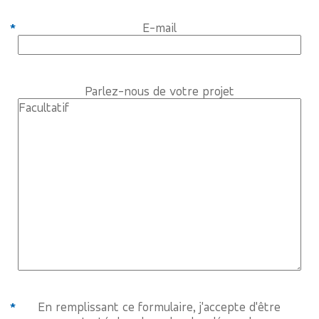
E-mail
Parlez-nous de votre projet
En remplissant ce formulaire, j'accepte d'être