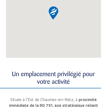
Un emplacement privilégié pour
votre activité
Située à l’Est de Chaumes-en-Retz, à
proximité
immédiate de la RD 751, axe stratégique reliant