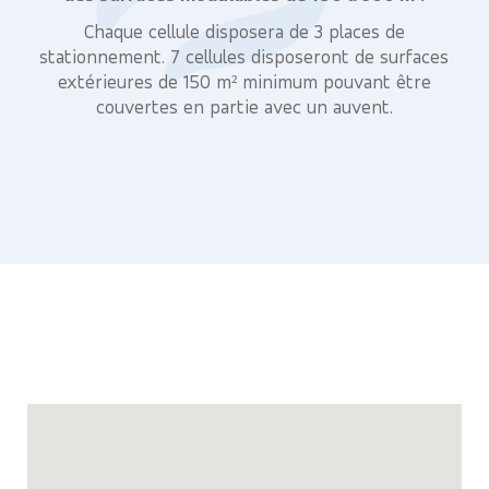
Chaque cellule disposera de 3 places de
stationnement. 7 cellules disposeront de surfaces
extérieures de 150 m² minimum pouvant être
couvertes en partie avec un auvent.