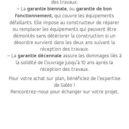
des travaux.
– La
garantie biennale
, ou
garantie de bon
fonctionnement
, qui couvre les équipements
défaillants. Elle impose au constructeur de réparer
ou remplacer les équipements qui peuvent être
démontés sans détériorer la construction si un
désordre survient dans les deux ans suivant la
réception des travaux.
– La
garantie décennale
assure les dommages liés à
la solidité de l’ouvrage jusqu’à 10 ans après la
réception des travaux.
Pour votre achat sur plan, bénéficiez de l’expertise
de Galéo !
Rencontrez-nous pour échanger sur votre projet.