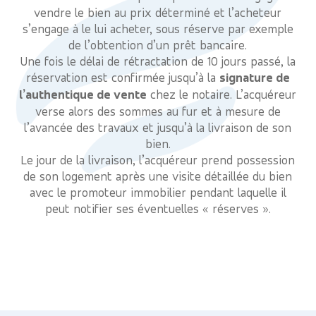
vendre le bien au prix déterminé et l’acheteur
s’engage à le lui acheter, sous réserve par exemple
de l’obtention d’un prêt bancaire.
Une fois le délai de rétractation de 10 jours passé, la
réservation est confirmée jusqu’à la
signature de
l’authentique de vente
chez le notaire. L’acquéreur
verse alors des sommes au fur et à mesure de
l’avancée des travaux et jusqu’à la livraison de son
bien.
Le jour de la livraison, l’acquéreur prend possession
de son logement après une visite détaillée du bien
avec le promoteur immobilier pendant laquelle il
peut notifier ses éventuelles « réserves ».