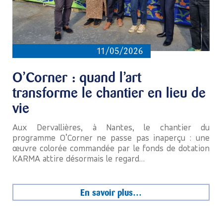
11/05/2026
O’Corner : quand l’art
transforme le chantier en lieu de
vie
Aux Dervallières, à Nantes, le chantier du
programme O’Corner ne passe pas inaperçu : une
œuvre colorée commandée par le fonds de dotation
KARMA attire désormais le regard…
En savoir plus…