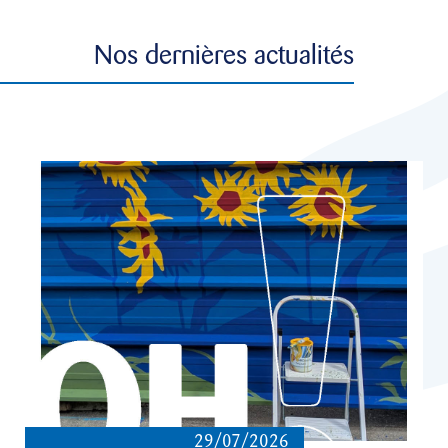
Nos dernières actualités
29/07/2026