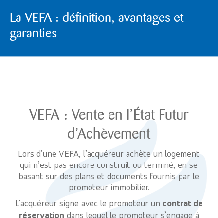
La VEFA : définition, avantages et
garanties
VEFA : Vente en l’État Futur
d’Achèvement
Lors d’une VEFA, l’acquéreur achète un logement
qui n’est pas encore construit ou terminé, en se
basant sur des plans et documents fournis par le
promoteur immobilier.
L’acquéreur signe avec le promoteur un
contrat de
réservation
dans lequel le promoteur s’engage à