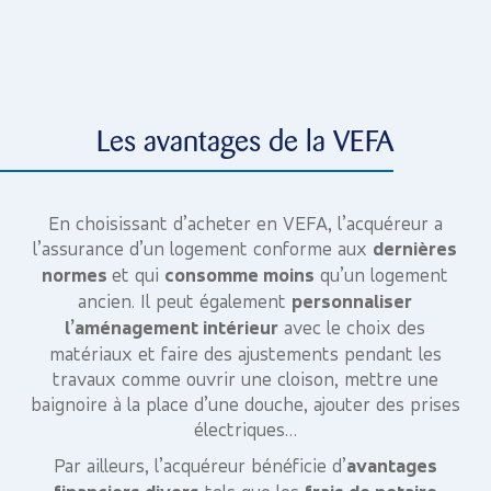
Les avantages de la VEFA
En choisissant d’acheter en VEFA, l’acquéreur a
l’assurance d’un logement conforme aux
dernières
normes
et qui
consomme moins
qu’un logement
ancien. Il peut également
personnaliser
l’aménagement intérieur
avec le choix des
matériaux et faire des ajustements pendant les
travaux comme ouvrir une cloison, mettre une
baignoire à la place d’une douche, ajouter des prises
électriques…
Par ailleurs, l’acquéreur bénéficie d’
avantages