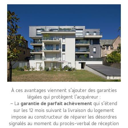
À ces avantages viennent s’ajouter des garanties
légales qui protègent l’acquéreur :
– La
garantie de parfait achèvement
qui s’étend
sur les 12 mois suivant la livraison du logement
impose au constructeur de réparer les désordres
signalés au moment du procès-verbal de réception