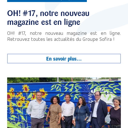
OH! #17, notre nouveau
magazine est en ligne
OH! #17, notre nouveau magazine est en ligne.
Retrouvez toutes les actualités du Groupe Sofira !
En savoir plus…