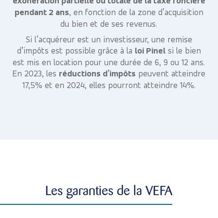
exonération partielle ou totale de la taxe foncière
pendant 2 ans
, en fonction de la zone d’acquisition
du bien et de ses revenus.
Si l’acquéreur est un investisseur, une remise
d’impôts est possible grâce à la
loi Pinel
si le bien
est mis en location pour une durée de 6, 9 ou 12 ans.
En 2023, les
réductions d’impôts
peuvent atteindre
17,5% et en 2024, elles pourront atteindre 14%.
Les garanties de la VEFA