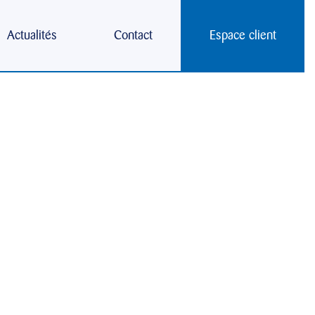
!
Actualités
Contact
Espace client